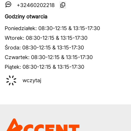
+32460202218
Godziny otwarcia
Poniedziałek
:
08:30
-
12:15
&
13:15
-
17:30
Wtorek
:
08:30
-
12:15
&
13:15
-
17:30
Środa
:
08:30
-
12:15
&
13:15
-
17:30
Czwartek
:
08:30
-
12:15
&
13:15
-
17:30
Piątek
:
08:30
-
12:15
&
13:15
-
17:30
wczytaj