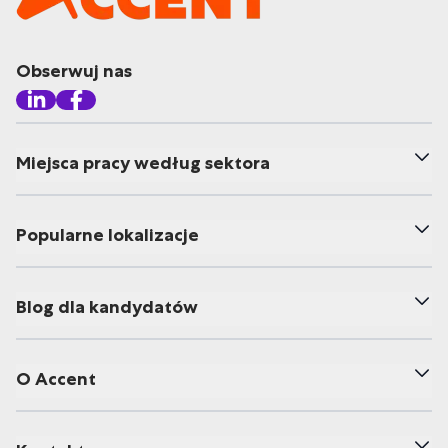
Obserwuj nas
Miejsca pracy według sektora
Popularne lokalizacje
Blog dla kandydatów
O Accent