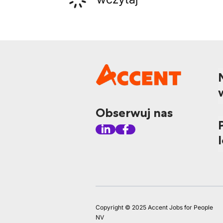
Obserwuj nas
Copyright © 2025 Accent Jobs for People
NV