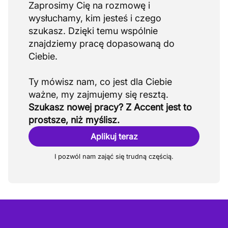
Zaprosimy Cię na rozmowę i
wysłuchamy, kim jesteś i czego
szukasz. Dzięki temu wspólnie
znajdziemy pracę dopasowaną do
Ciebie.
Ty mówisz nam, co jest dla Ciebie
Szukasz nowej pracy? Z Accent jest to
prostsze, niż myślisz.
Aplikuj teraz
I pozwól nam zająć się trudną częścią.