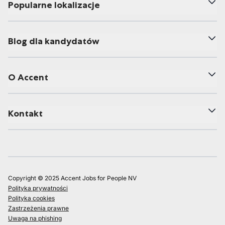
Popularne lokalizacje
Blog dla kandydatów
O Accent
Kontakt
Copyright © 2025 Accent Jobs for People NV
Polityka prywatności
Polityka cookies
Zastrzeżenia prawne
Uwaga na phishing