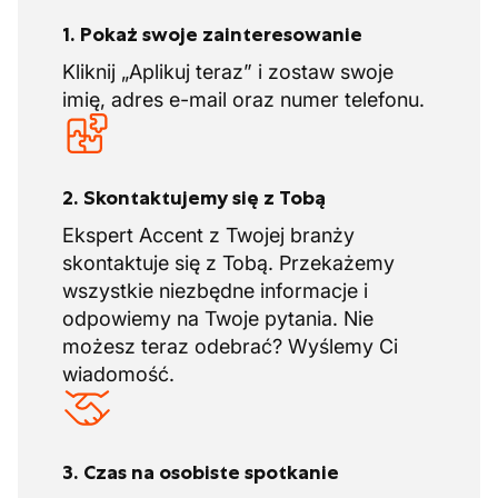
1. Pokaż swoje zainteresowanie
Kliknij „Aplikuj teraz” i zostaw swoje
imię, adres e-mail oraz numer telefonu.
2. Skontaktujemy się z Tobą
Ekspert Accent z Twojej branży
skontaktuje się z Tobą. Przekażemy
wszystkie niezbędne informacje i
odpowiemy na Twoje pytania. Nie
możesz teraz odebrać? Wyślemy Ci
wiadomość.
3. Czas na osobiste spotkanie