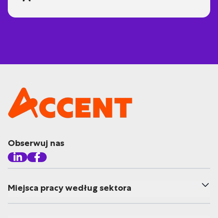
Obserwuj nas
Miejsca pracy według sektora