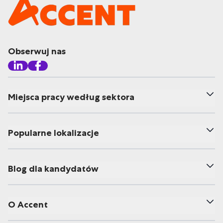
Obserwuj nas
Miejsca pracy według sektora
Popularne lokalizacje
Blog dla kandydatów
O Accent