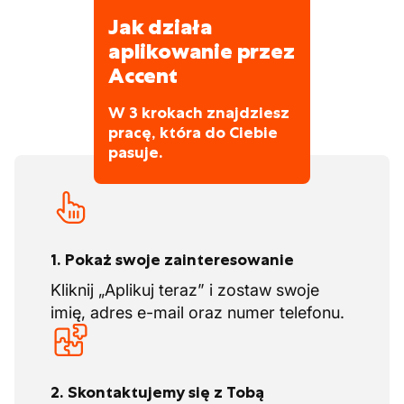
Jak działa
aplikowanie przez
Accent
W 3 krokach znajdziesz
pracę, która do Ciebie
pasuje.
1. Pokaż swoje zainteresowanie
Kliknij „Aplikuj teraz” i zostaw swoje
imię, adres e-mail oraz numer telefonu.
2. Skontaktujemy się z Tobą