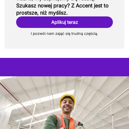
Szukasz nowej pracy? Z Accent jest to
prostsze, niż myślisz.
Aplikuj teraz
I pozwól nam zająć się trudną częścią.