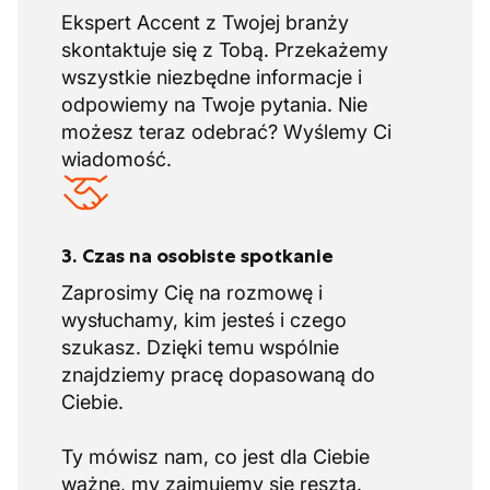
Ekspert Accent z Twojej branży
skontaktuje się z Tobą. Przekażemy
wszystkie niezbędne informacje i
odpowiemy na Twoje pytania. Nie
możesz teraz odebrać? Wyślemy Ci
wiadomość.
3. Czas na osobiste spotkanie
Zaprosimy Cię na rozmowę i
wysłuchamy, kim jesteś i czego
szukasz. Dzięki temu wspólnie
znajdziemy pracę dopasowaną do
Ciebie.
Ty mówisz nam, co jest dla Ciebie