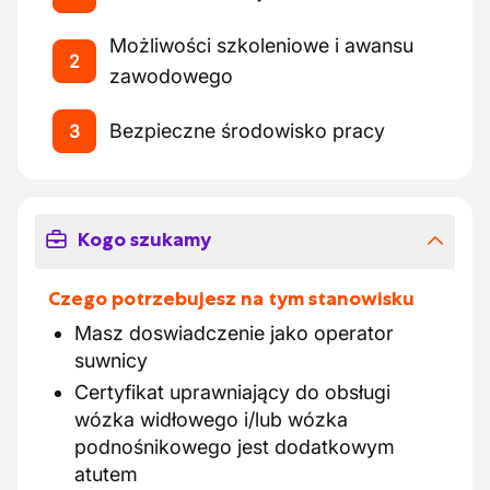
Możliwości szkoleniowe i awansu
2
zawodowego
Bezpieczne środowisko pracy
3
Kogo szukamy
Czego potrzebujesz na tym stanowisku
Masz doswiadczenie jako operator
suwnicy
Certyfikat uprawniający do obsługi
wózka widłowego i/lub wózka
podnośnikowego jest dodatkowym
atutem