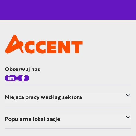
Obserwuj nas
Miejsca pracy według sektora
Popularne lokalizacje