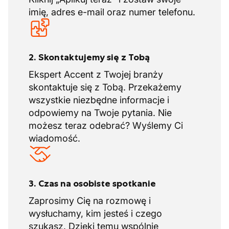
imię, adres e-mail oraz numer telefonu.
2. Skontaktujemy się z Tobą
Ekspert Accent z Twojej branży
skontaktuje się z Tobą. Przekażemy
wszystkie niezbędne informacje i
odpowiemy na Twoje pytania. Nie
możesz teraz odebrać? Wyślemy Ci
wiadomość.
3. Czas na osobiste spotkanie
Zaprosimy Cię na rozmowę i
wysłuchamy, kim jesteś i czego
szukasz. Dzięki temu wspólnie