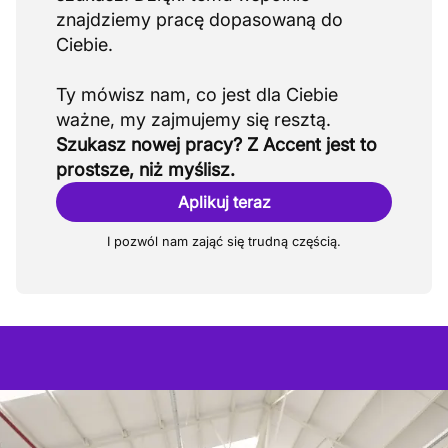
znajdziemy pracę dopasowaną do
Ciebie.
Ty mówisz nam, co jest dla Ciebie
Szukasz nowej pracy? Z Accent jest to
prostsze, niż myślisz.
Aplikuj teraz
I pozwól nam zająć się trudną częścią.