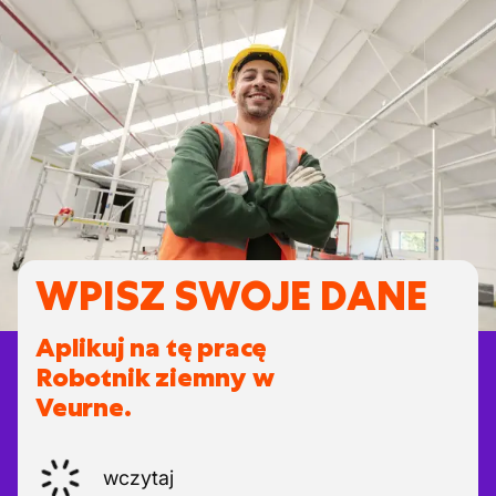
WPISZ SWOJE DANE
Aplikuj na tę pracę
Robotnik ziemny w
Veurne.
wczytaj