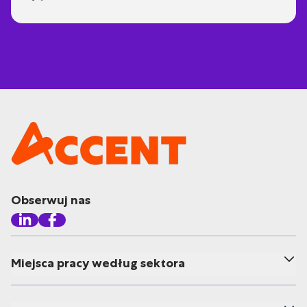
Obserwuj nas
Miejsca pracy według sektora