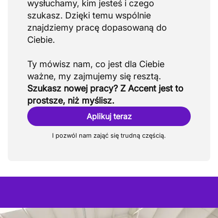
wysłuchamy, kim jesteś i czego
szukasz. Dzięki temu wspólnie
znajdziemy pracę dopasowaną do
Ciebie.
Ty mówisz nam, co jest dla Ciebie
Szukasz nowej pracy? Z Accent jest to
prostsze, niż myślisz.
Aplikuj teraz
I pozwól nam zająć się trudną częścią.