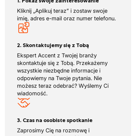
1. Pokaż swoje zainteresowanie
Kliknij „Aplikuj teraz” i zostaw swoje
imię, adres e-mail oraz numer telefonu.
2. Skontaktujemy się z Tobą
Ekspert Accent z Twojej branży
skontaktuje się z Tobą. Przekażemy
wszystkie niezbędne informacje i
odpowiemy na Twoje pytania. Nie
możesz teraz odebrać? Wyślemy Ci
wiadomość.
3. Czas na osobiste spotkanie
Zaprosimy Cię na rozmowę i