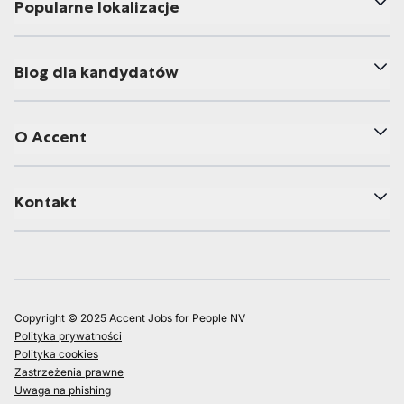
Popularne lokalizacje
Blog dla kandydatów
O Accent
Kontakt
Copyright © 2025 Accent Jobs for People NV
Polityka prywatności
Polityka cookies
Zastrzeżenia prawne
Uwaga na phishing