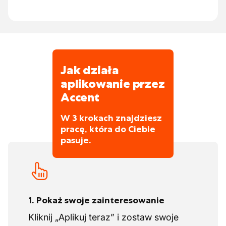
Jak działa
aplikowanie przez
Accent
W 3 krokach znajdziesz
pracę, która do Ciebie
pasuje.
1. Pokaż swoje zainteresowanie
Kliknij „Aplikuj teraz” i zostaw swoje