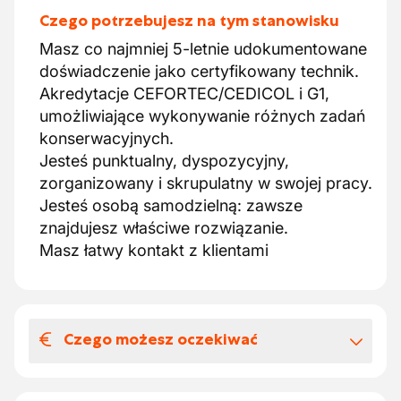
Czego potrzebujesz na tym stanowisku
Masz co najmniej 5-letnie udokumentowane
doświadczenie jako certyfikowany technik.
Akredytacje CEFORTEC/CEDICOL i G1,
umożliwiające wykonywanie różnych zadań
konserwacyjnych.
Jesteś punktualny, dyspozycyjny,
zorganizowany i skrupulatny w swojej pracy.
Jesteś osobą samodzielną: zawsze
znajdujesz właściwe rozwiązanie.
Masz łatwy kontakt z klientami
Czego możesz oczekiwać
Wynagrodzenia i benefitów