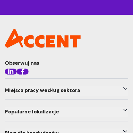
Obserwuj nas
Miejsca pracy według sektora
Popularne lokalizacje