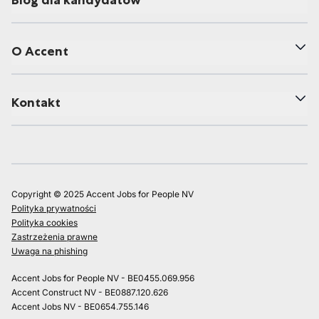
Blog dla kandydatów
O Accent
Kontakt
Copyright © 2025 Accent Jobs for People NV
Polityka prywatności
Polityka cookies
Zastrzeżenia prawne
Uwaga na phishing
Accent Jobs for People NV - BE0455.069.956
Accent Construct NV - BE0887.120.626
Accent Jobs NV - BE0654.755.146