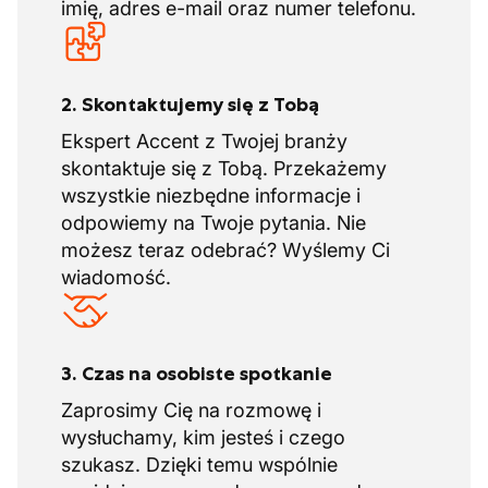
imię, adres e-mail oraz numer telefonu.
2. Skontaktujemy się z Tobą
Ekspert Accent z Twojej branży
skontaktuje się z Tobą. Przekażemy
wszystkie niezbędne informacje i
odpowiemy na Twoje pytania. Nie
możesz teraz odebrać? Wyślemy Ci
wiadomość.
3. Czas na osobiste spotkanie
Zaprosimy Cię na rozmowę i
wysłuchamy, kim jesteś i czego
szukasz. Dzięki temu wspólnie