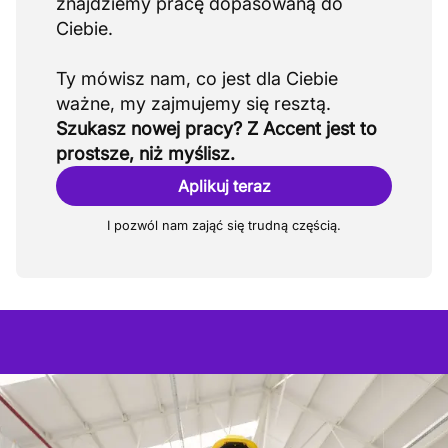
znajdziemy pracę dopasowaną do
Ciebie.
Ty mówisz nam, co jest dla Ciebie
Szukasz nowej pracy? Z Accent jest to
prostsze, niż myślisz.
Aplikuj teraz
I pozwól nam zająć się trudną częścią.