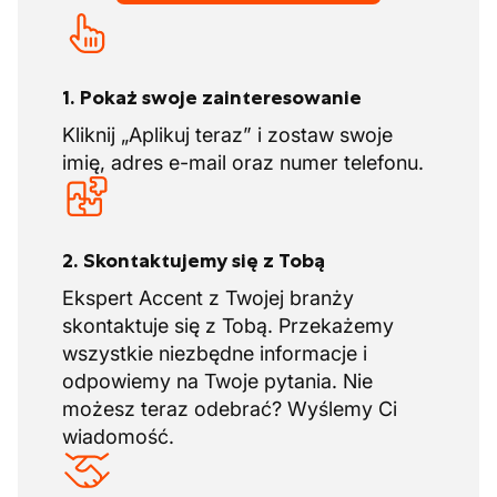
1. Pokaż swoje zainteresowanie
Kliknij „Aplikuj teraz” i zostaw swoje
imię, adres e-mail oraz numer telefonu.
2. Skontaktujemy się z Tobą
Ekspert Accent z Twojej branży
skontaktuje się z Tobą. Przekażemy
wszystkie niezbędne informacje i
odpowiemy na Twoje pytania. Nie
możesz teraz odebrać? Wyślemy Ci
wiadomość.