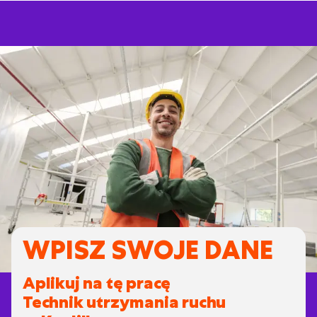
WPISZ SWOJE DANE
Aplikuj na tę pracę
Technik utrzymania ruchu