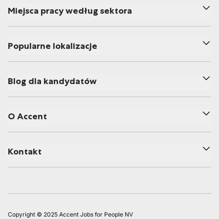
Miejsca pracy według sektora
Popularne lokalizacje
Blog dla kandydatów
O Accent
Kontakt
Copyright © 2025 Accent Jobs for People NV