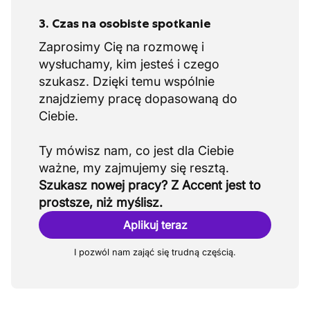
3. Czas na osobiste spotkanie
Zaprosimy Cię na rozmowę i
wysłuchamy, kim jesteś i czego
szukasz. Dzięki temu wspólnie
znajdziemy pracę dopasowaną do
Ciebie.
Ty mówisz nam, co jest dla Ciebie
Szukasz nowej pracy? Z Accent jest to
prostsze, niż myślisz.
Aplikuj teraz
I pozwól nam zająć się trudną częścią.