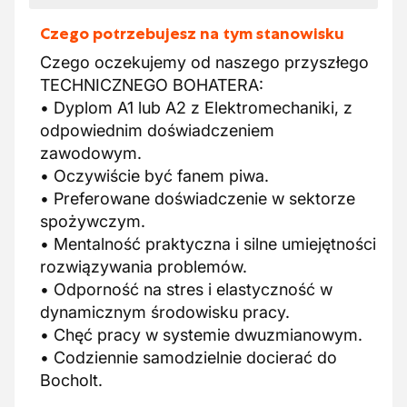
Czego potrzebujesz na tym stanowisku
Czego oczekujemy od naszego przyszłego
TECHNICZNEGO BOHATERA:
• Dyplom A1 lub A2 z Elektromechaniki, z
odpowiednim doświadczeniem
zawodowym.
• Oczywiście być fanem piwa.
• Preferowane doświadczenie w sektorze
spożywczym.
• Mentalność praktyczna i silne umiejętności
rozwiązywania problemów.
• Odporność na stres i elastyczność w
dynamicznym środowisku pracy.
• Chęć pracy w systemie dwuzmianowym.
• Codziennie samodzielnie docierać do
Bocholt.