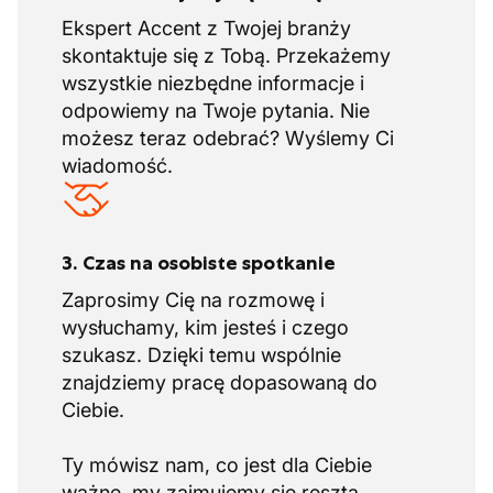
Ekspert Accent z Twojej branży
skontaktuje się z Tobą. Przekażemy
wszystkie niezbędne informacje i
odpowiemy na Twoje pytania. Nie
możesz teraz odebrać? Wyślemy Ci
wiadomość.
3. Czas na osobiste spotkanie
Zaprosimy Cię na rozmowę i
wysłuchamy, kim jesteś i czego
szukasz. Dzięki temu wspólnie
znajdziemy pracę dopasowaną do
Ciebie.
Ty mówisz nam, co jest dla Ciebie