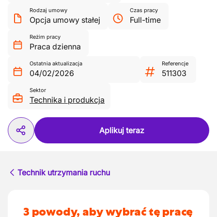
Rodzaj umowy
Czas pracy
Opcja umowy stałej
Full-time
Reżim pracy
Praca dzienna
Ostatnia aktualizacja
Referencje
04/02/2026
511303
Sektor
Technika i produkcja
Aplikuj teraz
Technik utrzymania ruchu
3 powody, aby wybrać tę pracę