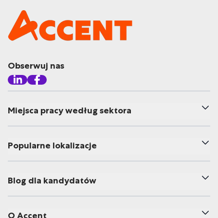
Obserwuj nas
Miejsca pracy według sektora
Popularne lokalizacje
Blog dla kandydatów
O Accent