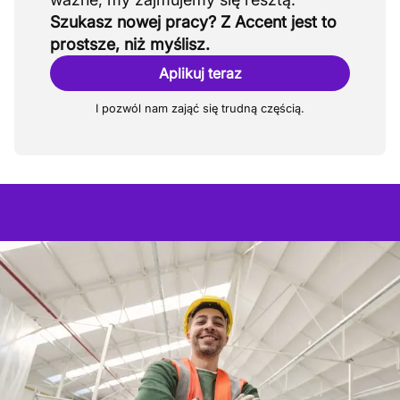
Szukasz nowej pracy? Z Accent jest to
prostsze, niż myślisz.
Aplikuj teraz
I pozwól nam zająć się trudną częścią.