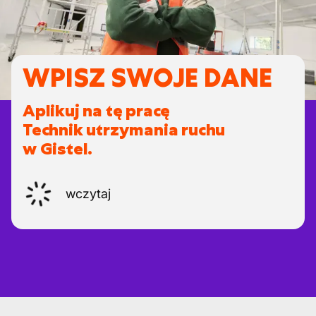
WPISZ SWOJE DANE
Aplikuj na tę pracę
Technik utrzymania ruchu
w Gistel.
wczytaj