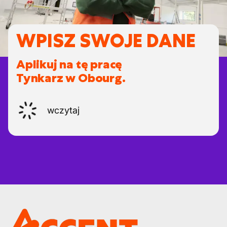
WPISZ SWOJE DANE
Aplikuj na tę pracę
Tynkarz w Obourg.
wczytaj