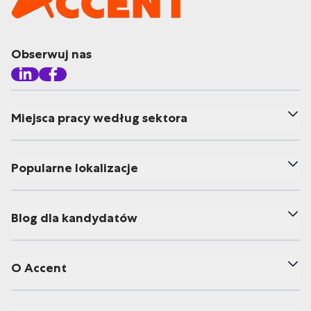
Obserwuj nas
Miejsca pracy według sektora
Popularne lokalizacje
Blog dla kandydatów
O Accent