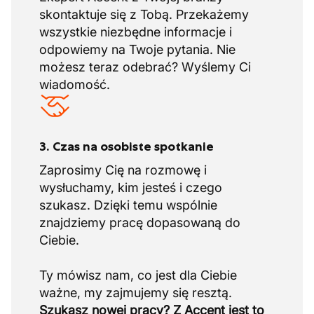
skontaktuje się z Tobą. Przekażemy
wszystkie niezbędne informacje i
odpowiemy na Twoje pytania. Nie
możesz teraz odebrać? Wyślemy Ci
wiadomość.
3. Czas na osobiste spotkanie
Zaprosimy Cię na rozmowę i
wysłuchamy, kim jesteś i czego
szukasz. Dzięki temu wspólnie
znajdziemy pracę dopasowaną do
Ciebie.
Ty mówisz nam, co jest dla Ciebie
Szukasz nowej pracy? Z Accent jest to