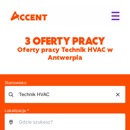
3 OFERTY PRACY
Oferty pracy Technik HVAC w
Antwerpia
Stanowisko
Lokalizacja *