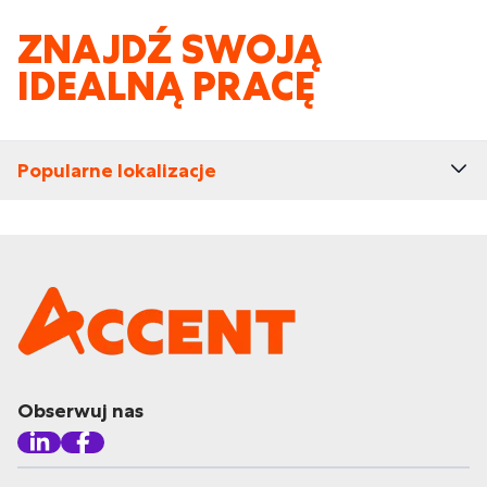
ZNAJDŹ SWOJĄ
IDEALNĄ PRACĘ
Popularne lokalizacje
Obserwuj nas