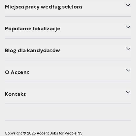
Miejsca pracy według sektora
Popularne lokalizacje
Blog dla kandydatów
O Accent
Kontakt
Copyright © 2025 Accent Jobs for People NV