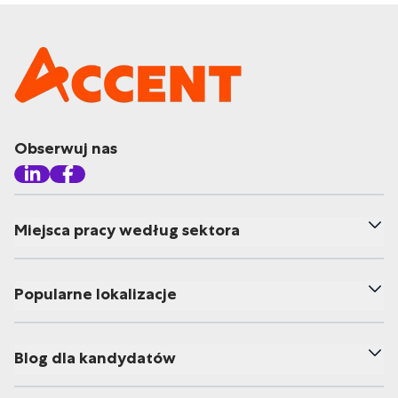
Obserwuj nas
Miejsca pracy według sektora
Popularne lokalizacje
Blog dla kandydatów