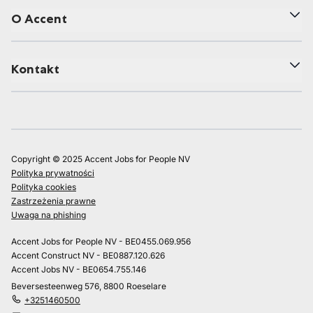
O Accent
Kontakt
Copyright © 2025 Accent Jobs for People NV
Polityka prywatności
Polityka cookies
Zastrzeżenia prawne
Uwaga na phishing
Accent Jobs for People NV - BE0455.069.956
Accent Construct NV - BE0887.120.626
Accent Jobs NV - BE0654.755.146
Beversesteenweg 576, 8800 Roeselare
+3251460500