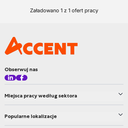
Załadowano 1 z 1 ofert pracy
Obserwuj nas
Miejsca pracy według sektora
Popularne lokalizacje