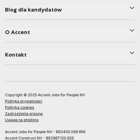
Blog dla kandydatów
O Accent
Kontakt
Copyright © 2025 Accent Jobs for People NV
Polityka prywatności
Polityka cookies
Zastrzeżenia prawne
Uwaga na phishing
Accent Jobs for People NV - BE0455.069.956
Accent Construct NV - BE0887.120.626