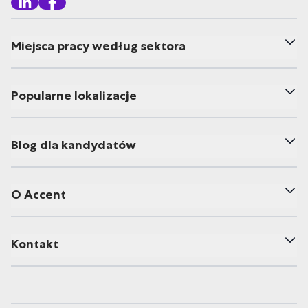
Miejsca pracy według sektora
Popularne lokalizacje
Blog dla kandydatów
O Accent
Kontakt