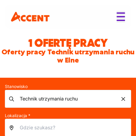
1 OFERTĘ PRACY
Oferty pracy Technik utrzymania ruchu
w Eine
Stanowisko
Lokalizacja *