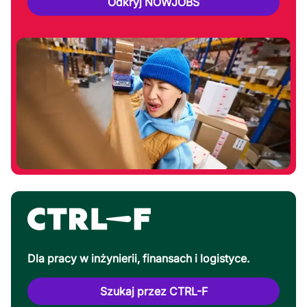
Odkryj NOWJOBS
Dla pracy w inżynierii, finansach i logistyce.
Szukaj przez CTRL-F