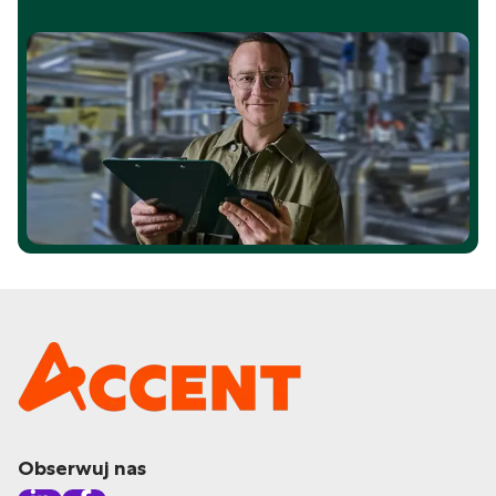
Obserwuj nas