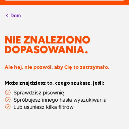
Dom
NIE ZNALEZIONO
DOPASOWANIA.
Ale hej, nie pozwól, aby Cię to zatrzymało.
Może znajdziesz to, czego szukasz, jeśli:
Sprawdzisz pisownię
Spróbujesz innego hasła wyszukiwania
Lub usuniesz kilka filtrów