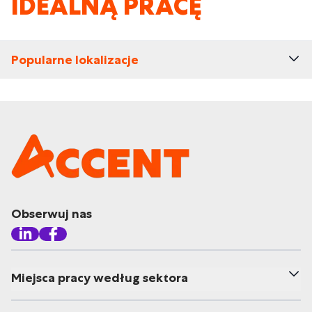
IDEALNĄ PRACĘ
Popularne lokalizacje
Obserwuj nas
Miejsca pracy według sektora