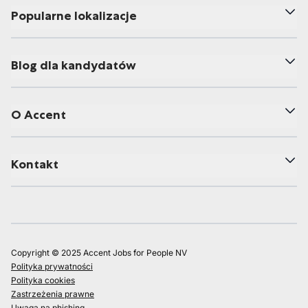
Popularne lokalizacje
Blog dla kandydatów
O Accent
Kontakt
Copyright © 2025 Accent Jobs for People NV
Polityka prywatności
Polityka cookies
Zastrzeżenia prawne
Uwaga na phishing