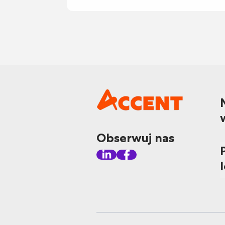
Obserwuj nas