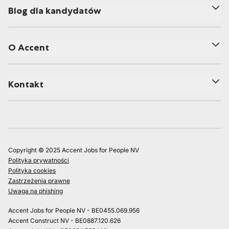
Blog dla kandydatów
O Accent
Kontakt
Copyright © 2025 Accent Jobs for People NV
Polityka prywatności
Polityka cookies
Zastrzeżenia prawne
Uwaga na phishing
Accent Jobs for People NV - BE0455.069.956
Accent Construct NV - BE0887.120.626