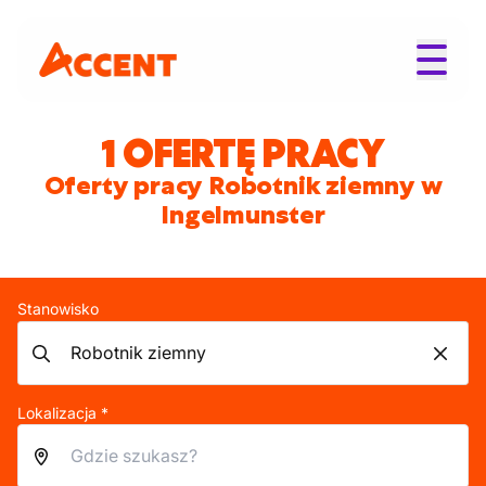
1 OFERTĘ PRACY
Oferty pracy Robotnik ziemny w
Ingelmunster
Stanowisko
Lokalizacja *