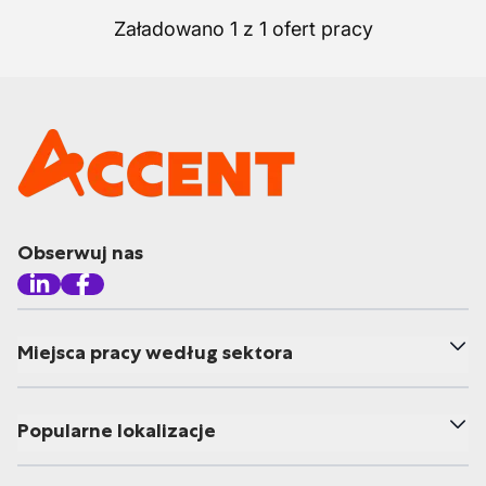
Załadowano 1 z 1 ofert pracy
Obserwuj nas
Miejsca pracy według sektora
Popularne lokalizacje