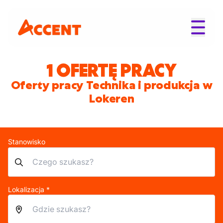
1 OFERTĘ PRACY
Oferty pracy Technika i produkcja w
Lokeren
Stanowisko
Lokalizacja *