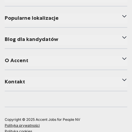
Popularne lokalizacje
Blog dla kandydatów
O Accent
Kontakt
Copyright © 2025 Accent Jobs for People NV
Polityka prywatności
Polityka cookies