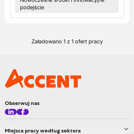
podejście
Załadowano 1 z 1 ofert pracy
Obserwuj nas
Miejsca pracy według sektora