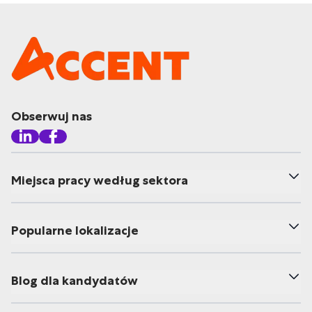
Obserwuj nas
Miejsca pracy według sektora
Popularne lokalizacje
Blog dla kandydatów