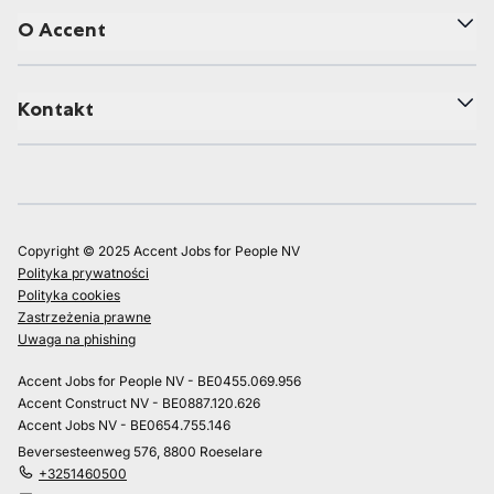
O Accent
Kontakt
Copyright © 2025 Accent Jobs for People NV
Polityka prywatności
Polityka cookies
Zastrzeżenia prawne
Uwaga na phishing
Accent Jobs for People NV - BE0455.069.956
Accent Construct NV - BE0887.120.626
Accent Jobs NV - BE0654.755.146
Beversesteenweg 576, 8800 Roeselare
+3251460500