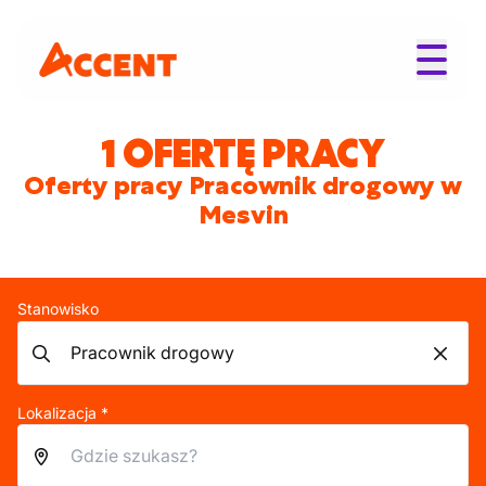
1 OFERTĘ PRACY
Oferty pracy Pracownik drogowy w
Mesvin
Stanowisko
Lokalizacja *