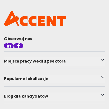
Obserwuj nas
Miejsca pracy według sektora
Popularne lokalizacje
Blog dla kandydatów