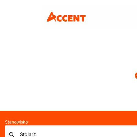
Stanowisko