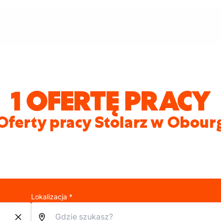
1 OFERTĘ PRACY
Oferty pracy Stolarz w Obour
Lokalizacja *