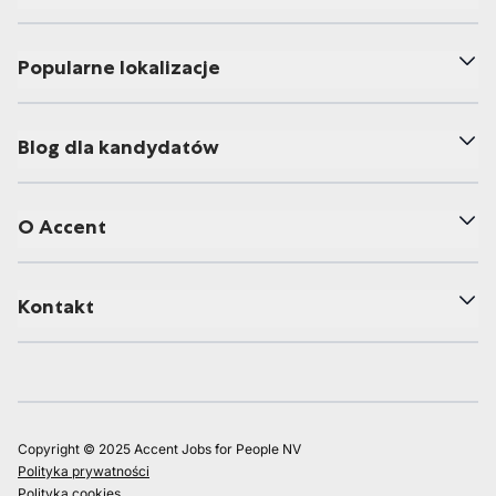
Popularne lokalizacje
Blog dla kandydatów
O Accent
Kontakt
Copyright © 2025 Accent Jobs for People NV
Polityka prywatności
Polityka cookies