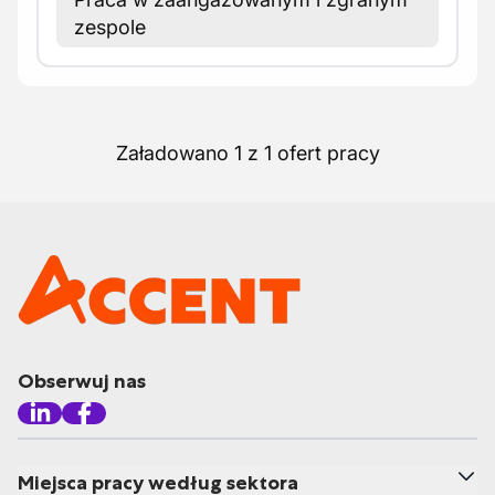
zespole
Załadowano 1 z 1 ofert pracy
Obserwuj nas
Miejsca pracy według sektora