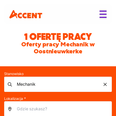
1 OFERTĘ PRACY
Oferty pracy Mechanik w
Oostnieuwkerke
Stanowisko
Lokalizacja *