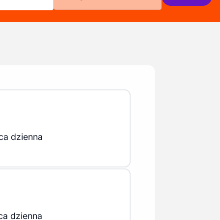
ca dzienna
ca dzienna