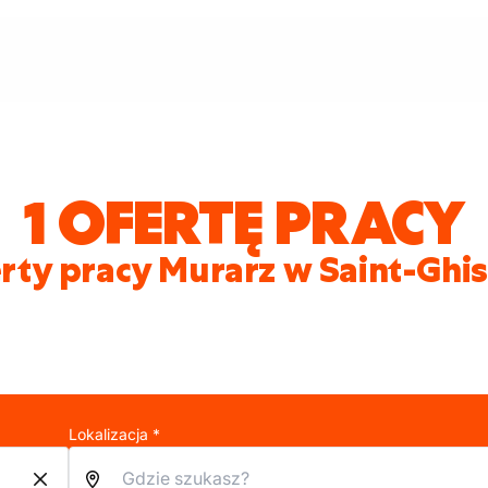
1 OFERTĘ PRACY
rty pracy Murarz w Saint-Ghis
Lokalizacja *