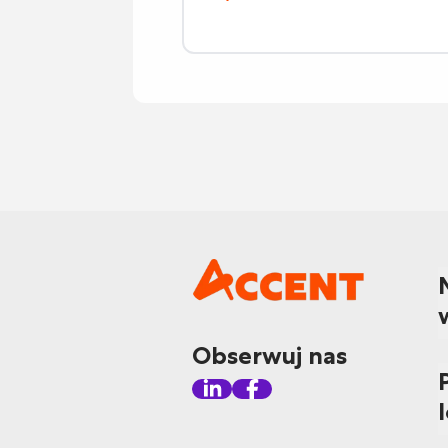
Obserwuj nas