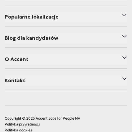
Popularne lokalizacje
Blog dla kandydatów
O Accent
Kontakt
Copyright © 2025 Accent Jobs for People NV
Polityka prywatności
Polityka cookies