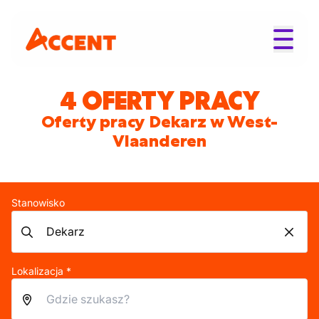
4 OFERTY PRACY
Oferty pracy Dekarz w West-
Vlaanderen
Stanowisko
Lokalizacja *