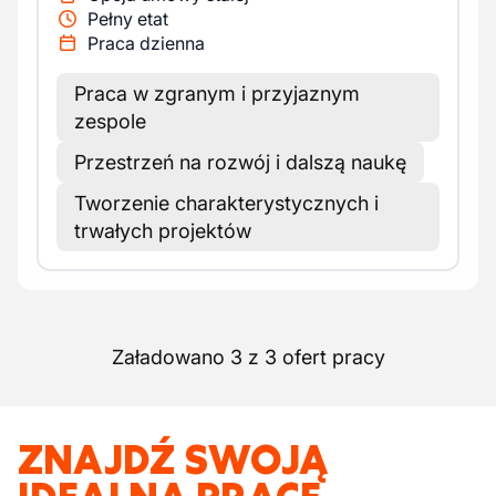
Pełny etat
Praca dzienna
Praca w zgranym i przyjaznym
zespole
Przestrzeń na rozwój i dalszą naukę
Tworzenie charakterystycznych i
trwałych projektów
Załadowano 3 z 3 ofert pracy
ZNAJDŹ SWOJĄ