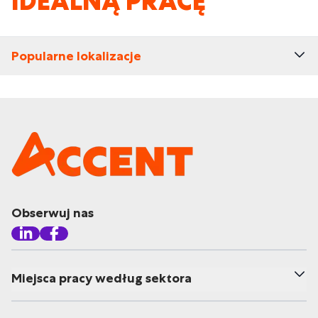
IDEALNĄ PRACĘ
Popularne lokalizacje
Obserwuj nas
Miejsca pracy według sektora