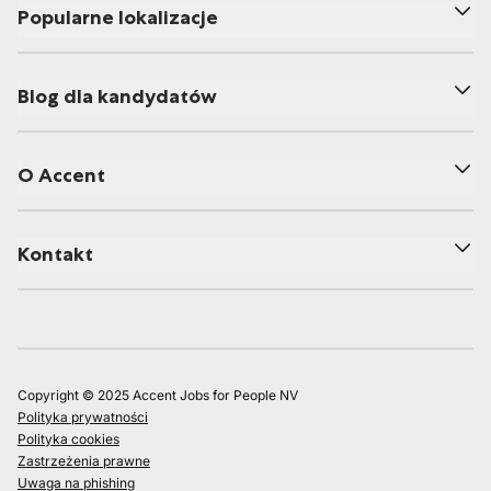
Popularne lokalizacje
Blog dla kandydatów
O Accent
Kontakt
Copyright © 2025 Accent Jobs for People NV
Polityka prywatności
Polityka cookies
Zastrzeżenia prawne
Uwaga na phishing