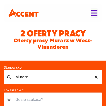
2 OFERTY PRACY
Oferty pracy Murarz w West-
Vlaanderen
Stanowisko
Lokalizacja *