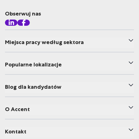
Obserwuj nas
Miejsca pracy według sektora
Popularne lokalizacje
Blog dla kandydatów
O Accent
Kontakt