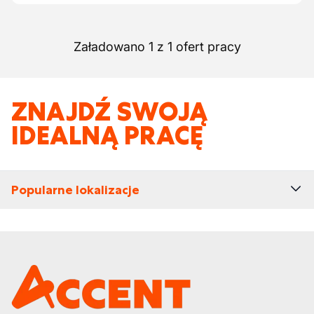
Załadowano 1 z 1 ofert pracy
ZNAJDŹ SWOJĄ
IDEALNĄ PRACĘ
Popularne lokalizacje