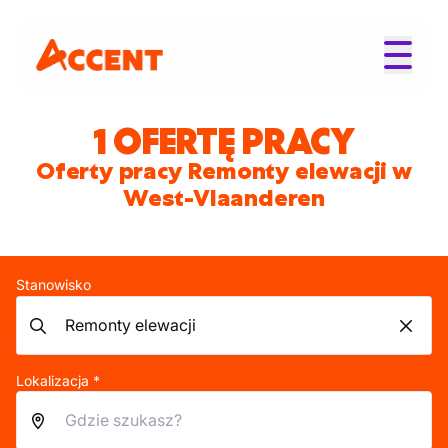
1 OFERTĘ PRACY
Oferty pracy Remonty elewacji w
West-Vlaanderen
Stanowisko
Lokalizacja *