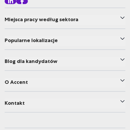
Miejsca pracy według sektora
Popularne lokalizacje
Blog dla kandydatów
O Accent
Kontakt