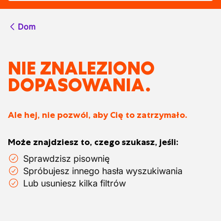
Dom
NIE ZNALEZIONO
DOPASOWANIA.
Ale hej, nie pozwól, aby Cię to zatrzymało.
Może znajdziesz to, czego szukasz, jeśli:
Sprawdzisz pisownię
Spróbujesz innego hasła wyszukiwania
Lub usuniesz kilka filtrów