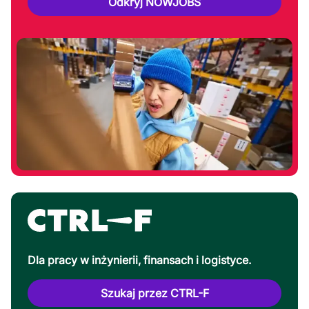
Odkryj NOWJOBS
Dla pracy w inżynierii, finansach i logistyce.
Szukaj przez CTRL-F