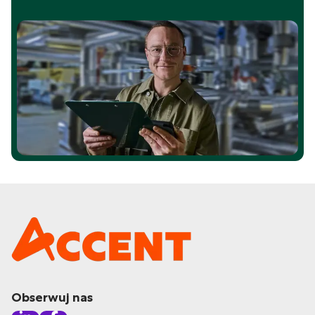
Obserwuj nas