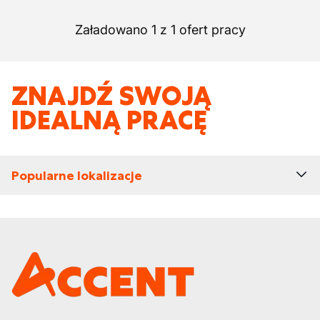
Załadowano 1 z 1 ofert pracy
ZNAJDŹ SWOJĄ
IDEALNĄ PRACĘ
Popularne lokalizacje