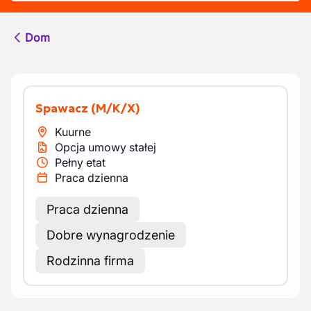
Dom
Spawacz
(M/K/X)
Kuurne
Opcja umowy stałej
Pełny etat
Praca dzienna
Praca dzienna
Dobre wynagrodzenie
Rodzinna firma