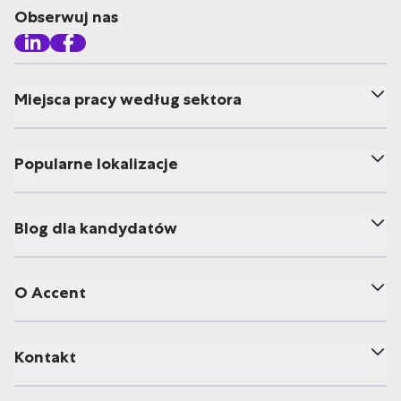
Obserwuj nas
Miejsca pracy według sektora
Popularne lokalizacje
Blog dla kandydatów
O Accent
Kontakt