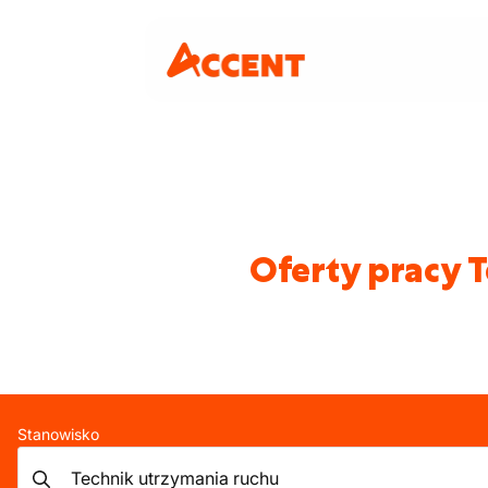
Oferty pracy 
Stanowisko