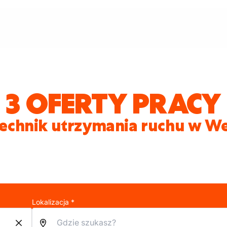
3 OFERTY PRACY
Technik utrzymania ruchu w W
Lokalizacja *