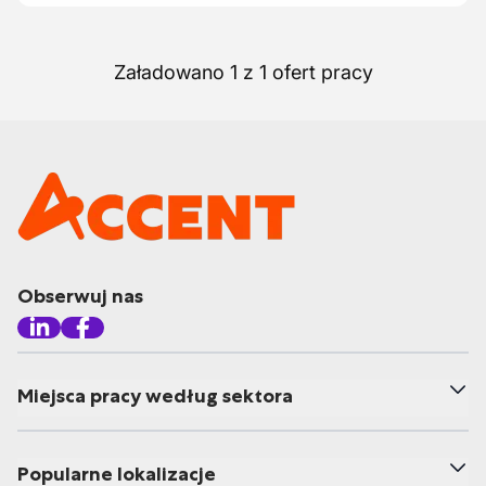
Załadowano 1 z 1 ofert pracy
Obserwuj nas
Miejsca pracy według sektora
Popularne lokalizacje