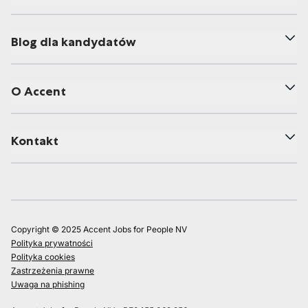
Blog dla kandydatów
O Accent
Kontakt
Copyright © 2025 Accent Jobs for People NV
Polityka prywatności
Polityka cookies
Zastrzeżenia prawne
Uwaga na phishing