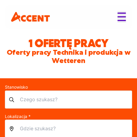
1 OFERTĘ PRACY
Oferty pracy Technika i produkcja w
Wetteren
Stanowisko
Lokalizacja *