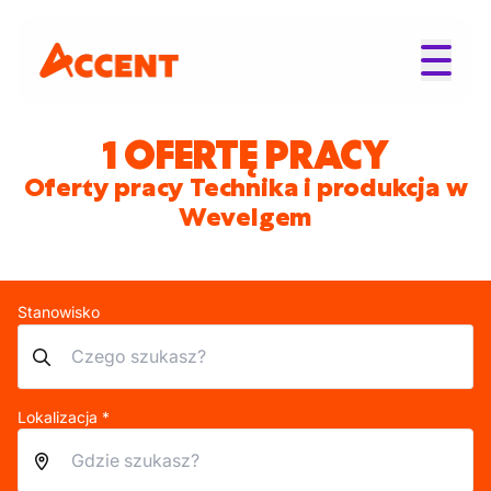
1 OFERTĘ PRACY
Oferty pracy Technika i produkcja w
Wevelgem
Stanowisko
Lokalizacja *