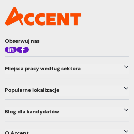
Obserwuj nas
Miejsca pracy według sektora
Popularne lokalizacje
Blog dla kandydatów
O Accent