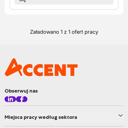
Załadowano 1 z 1 ofert pracy
Obserwuj nas
Miejsca pracy według sektora