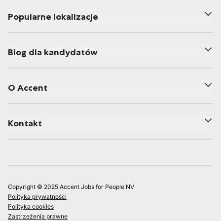
Popularne lokalizacje
Blog dla kandydatów
O Accent
Kontakt
Copyright © 2025 Accent Jobs for People NV
Polityka prywatności
Polityka cookies
Zastrzeżenia prawne