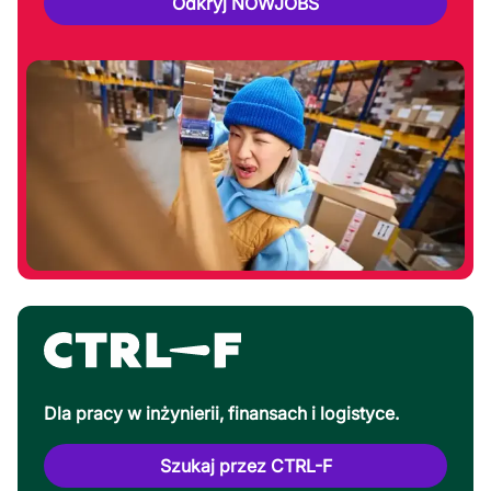
Odkryj NOWJOBS
Dla pracy w inżynierii, finansach i logistyce.
Szukaj przez CTRL-F