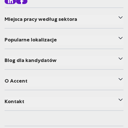
Miejsca pracy według sektora
Popularne lokalizacje
Blog dla kandydatów
O Accent
Kontakt