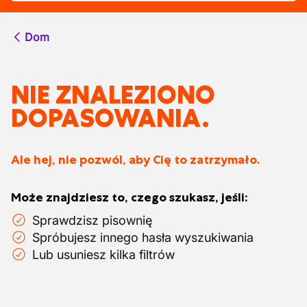
Dom
NIE ZNALEZIONO
DOPASOWANIA.
Ale hej, nie pozwól, aby Cię to zatrzymało.
Może znajdziesz to, czego szukasz, jeśli:
Sprawdzisz pisownię
Spróbujesz innego hasła wyszukiwania
Lub usuniesz kilka filtrów