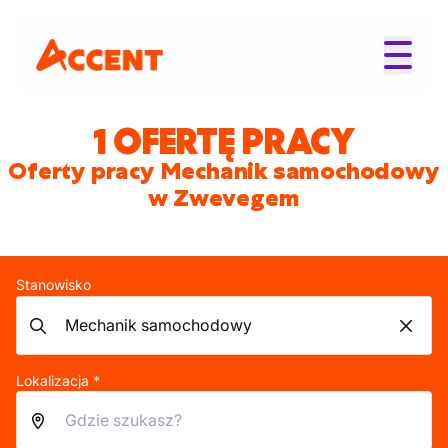
1 OFERTĘ PRACY
Oferty pracy Mechanik samochodowy
w Zwevegem
Stanowisko
Lokalizacja *