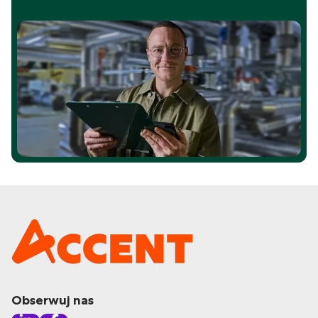
Obserwuj nas