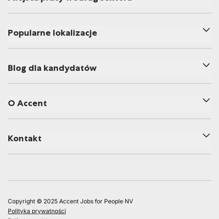
Popularne lokalizacje
Blog dla kandydatów
O Accent
Kontakt
Copyright © 2025 Accent Jobs for People NV
Polityka prywatności