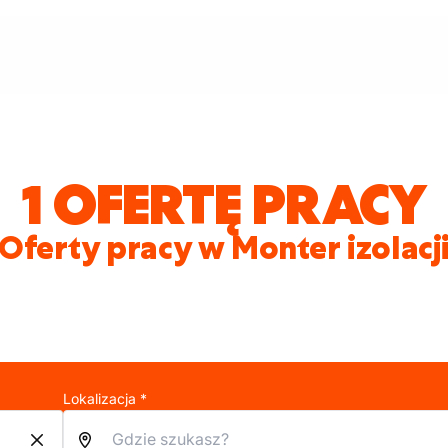
1 OFERTĘ PRACY
Oferty pracy w Monter izolacj
Lokalizacja *