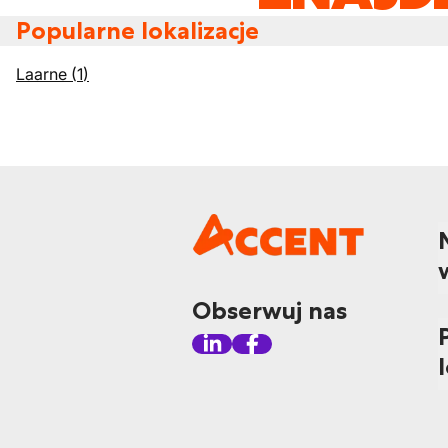
Popularne lokalizacje
Laarne
(
1
)
Obserwuj nas