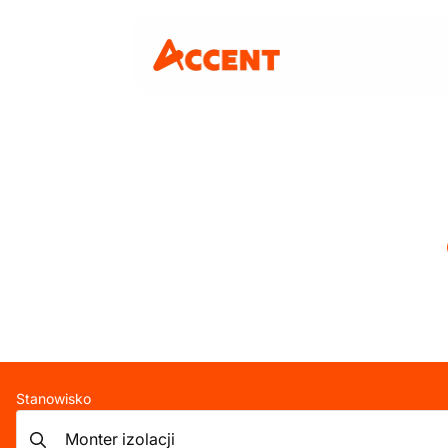
Stanowisko