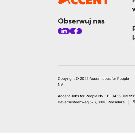
Obserwuj nas
Copyright © 2025 Accent Jobs for People
NV
Accent Jobs for People NV - BE0455.069.95
Beversesteenweg 576, 8800 Roeselare