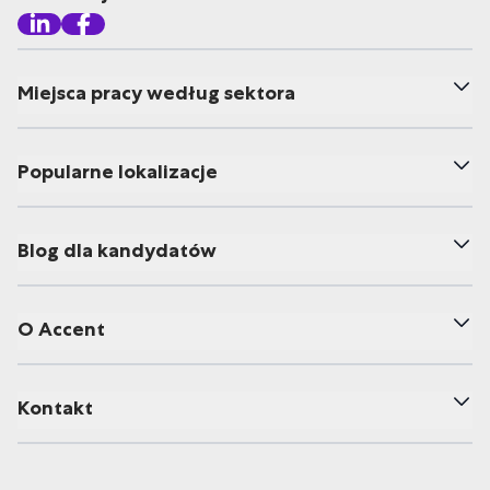
Miejsca pracy według sektora
Popularne lokalizacje
Blog dla kandydatów
O Accent
Kontakt