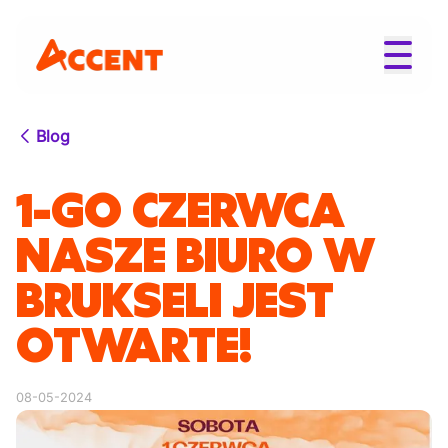
Blog
1-GO CZERWCA
NASZE BIURO W
BRUKSELI JEST
OTWARTE!
08-05-2024