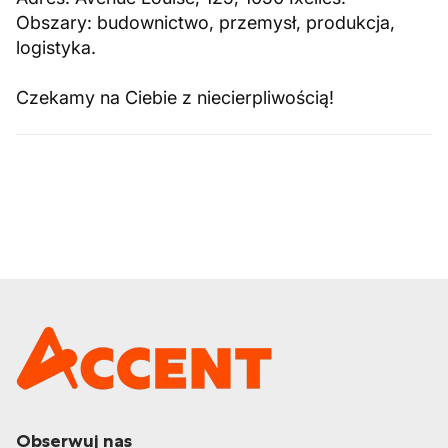
Obszary: budownictwo, przemysł, produkcja,
logistyka.
Czekamy na Ciebie z niecierpliwością!
Obserwuj nas