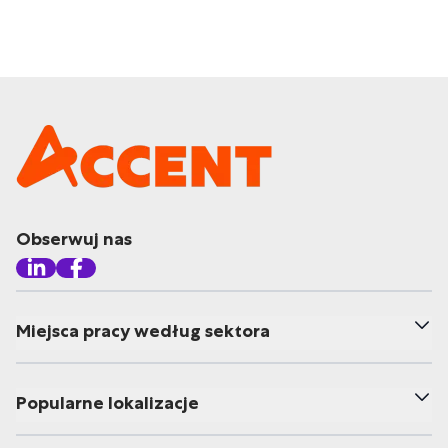
Obserwuj nas
Miejsca pracy według sektora
Popularne lokalizacje