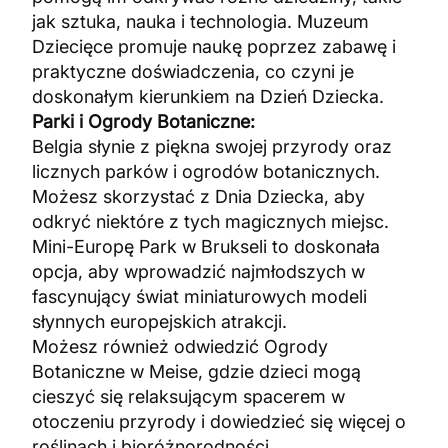
jak sztuka, nauka i technologia. Muzeum
Dziecięce promuje naukę poprzez zabawę i
praktyczne doświadczenia, co czyni je
doskonałym kierunkiem na Dzień Dziecka.
Parki i Ogrody Botaniczne:
Belgia słynie z piękna swojej przyrody oraz
licznych parków i ogrodów botanicznych.
Możesz skorzystać z Dnia Dziecka, aby
odkryć niektóre z tych magicznych miejsc.
Mini-Europę Park w Brukseli to doskonała
opcja, aby wprowadzić najmłodszych w
fascynujący świat miniaturowych modeli
słynnych europejskich atrakcji.
Możesz również odwiedzić Ogrody
Botaniczne w Meise, gdzie dzieci mogą
cieszyć się relaksującym spacerem w
otoczeniu przyrody i dowiedzieć się więcej o
roślinach i bioróżnorodności.