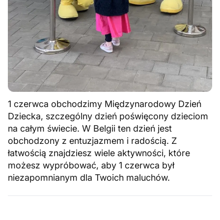
1 czerwca obchodzimy Międzynarodowy Dzień
Dziecka, szczególny dzień poświęcony dzieciom
na całym świecie. W Belgii ten dzień jest
obchodzony z entuzjazmem i radością. Z
łatwością znajdziesz wiele aktywności, które
możesz wypróbować, aby 1 czerwca był
niezapomnianym dla Twoich maluchów.