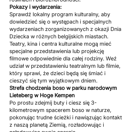
Pokazy i wydarzenia:
Sprawdź lokalny program kulturalny, aby
dowiedzieć się o występach i specjalnych
wydarzeniach zorganizowanych z okazji Dnia
Dziecka w różnych belgijskich miastach.
Teatry, kina i centra kulturalne mogą mieć
specjalne przedstawienia lub projekcję
filmowe odpowiednie dla całej rodziny. Weź
udział w przedstawieniu teatralnym lub filmie,
który sprawi, że dzieci będą się śmiać i
cieszyć się tym wyjątkowym dniem.
Strefa chodzenia boso w parku narodowym
Lieteberg w Hoge Kempen
Po prostu zdejmij buty i ciesz się 3-
kilometrowym spacerem boso w naturze,
pokonując trudne ścieżki i nawiązując kontakt
z naszą planetą Ziemią, rozładowując i