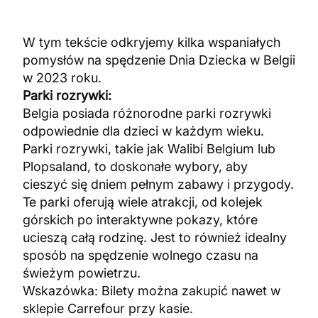
W tym tekście odkryjemy kilka wspaniałych
pomysłów na spędzenie Dnia Dziecka w Belgii
w 2023 roku.
Parki rozrywki:
Belgia posiada różnorodne parki rozrywki
odpowiednie dla dzieci w każdym wieku.
Parki rozrywki, takie jak Walibi Belgium lub
Plopsaland, to doskonałe wybory, aby
cieszyć się dniem pełnym zabawy i przygody.
Te parki oferują wiele atrakcji, od kolejek
górskich po interaktywne pokazy, które
ucieszą całą rodzinę. Jest to również idealny
sposób na spędzenie wolnego czasu na
świeżym powietrzu.
Wskazówka: Bilety można zakupić nawet w
sklepie Carrefour przy kasie.