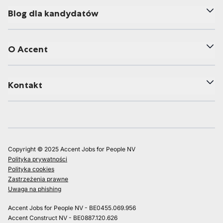
Blog dla kandydatów
O Accent
Kontakt
Copyright © 2025 Accent Jobs for People NV
Polityka prywatności
Polityka cookies
Zastrzeżenia prawne
Uwaga na phishing
Accent Jobs for People NV - BE0455.069.956
Accent Construct NV - BE0887.120.626