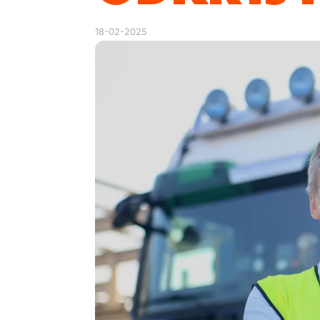
18-02-2025