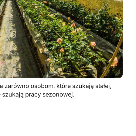
a zarówno osobom, które szukają stałej,
re szukają pracy sezonowej.