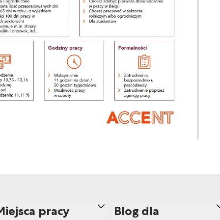
Miejsca pracy
Blog dla