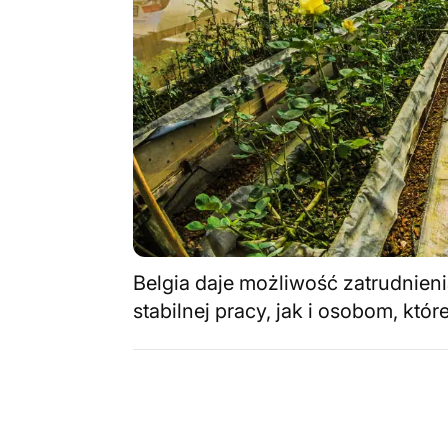
Belgia daje możliwość zatrudnieni
stabilnej pracy, jak i osobom, któ