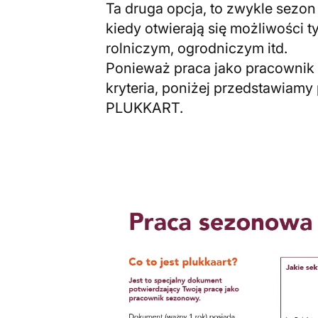
Ta druga opcja, to zwykle sezon 
kiedy otwierają się możliwości
rolniczym, ogrodniczym itd.
Ponieważ praca jako pracownik
kryteria, poniżej przedstawiam
PLUKKART.