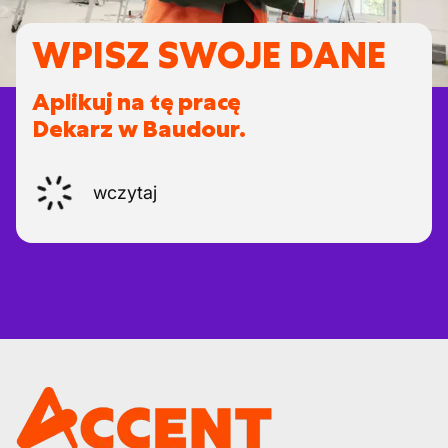
WPISZ SWOJE DANE
Aplikuj na tę pracę
Dekarz w Baudour.
wczytaj