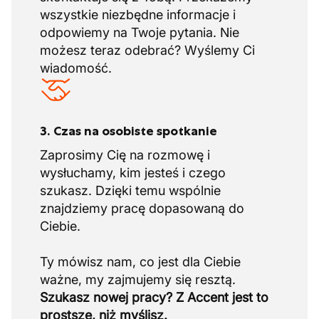
wszystkie niezbędne informacje i
odpowiemy na Twoje pytania. Nie
możesz teraz odebrać? Wyślemy Ci
wiadomość.
3. Czas na osobiste spotkanie
Zaprosimy Cię na rozmowę i
wysłuchamy, kim jesteś i czego
szukasz. Dzięki temu wspólnie
znajdziemy pracę dopasowaną do
Ciebie.
Ty mówisz nam, co jest dla Ciebie
Szukasz nowej pracy? Z Accent jest to
prostsze, niż myślisz.