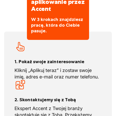
aplikowanie przez
Accent
W 3 krokach znajdziesz
pracę, która do Ciebie
pasuje.
1. Pokaż swoje zainteresowanie
Kliknij „Aplikuj teraz” i zostaw swoje
imię, adres e-mail oraz numer telefonu.
2. Skontaktujemy się z Tobą
Ekspert Accent z Twojej branży
skontaktuje się z Tobą. Przekażemy