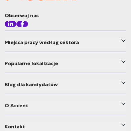
Obserwuj nas
Miejsca pracy według sektora
Popularne lokalizacje
Blog dla kandydatów
O Accent
Kontakt