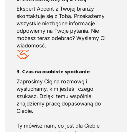
Ekspert Accent z Twojej branży
skontaktuje się z Tobą. Przekażemy
wszystkie niezbędne informacje i
odpowiemy na Twoje pytania. Nie
możesz teraz odebrać? Wyślemy Ci
wiadomość.
3. Czas na osobiste spotkanie
Zaprosimy Cię na rozmowę i
wysłuchamy, kim jesteś i czego
szukasz. Dzięki temu wspólnie
znajdziemy pracę dopasowaną do
Ciebie.
Ty mówisz nam, co jest dla Ciebie