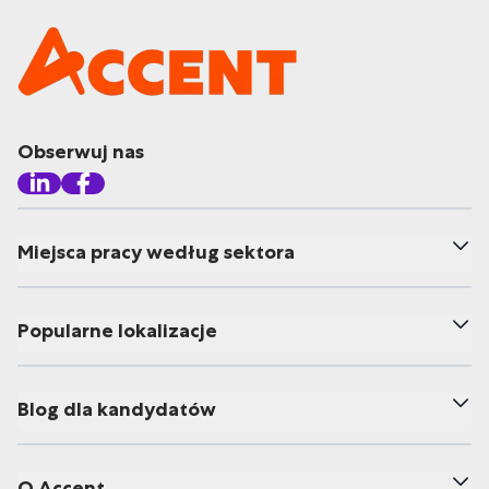
Obserwuj nas
Miejsca pracy według sektora
Popularne lokalizacje
Blog dla kandydatów
O Accent