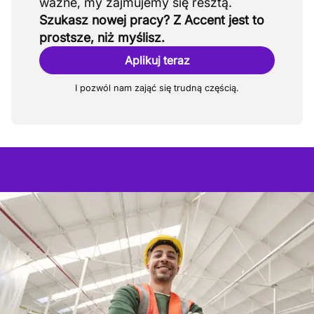
Szukasz nowej pracy? Z Accent jest to
prostsze, niż myślisz.
Aplikuj teraz
I pozwól nam zająć się trudną częścią.