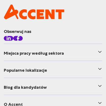
Obserwuj nas
Miejsca pracy według sektora
Popularne lokalizacje
Blog dla kandydatów
O Accent