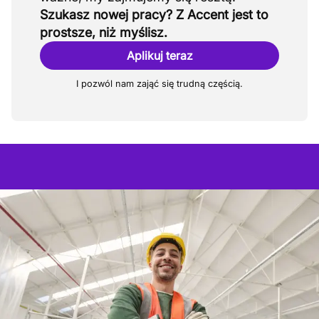
Szukasz nowej pracy? Z Accent jest to
prostsze, niż myślisz.
Aplikuj teraz
I pozwól nam zająć się trudną częścią.