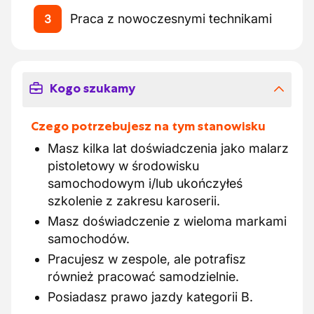
Praca z nowoczesnymi technikami
3
Kogo szukamy
Czego potrzebujesz na tym stanowisku
Masz kilka lat doświadczenia jako malarz
pistoletowy w środowisku
samochodowym i/lub ukończyłeś
szkolenie z zakresu karoserii.
Masz doświadczenie z wieloma markami
samochodów.
Pracujesz w zespole, ale potrafisz
również pracować samodzielnie.
Posiadasz prawo jazdy kategorii B.