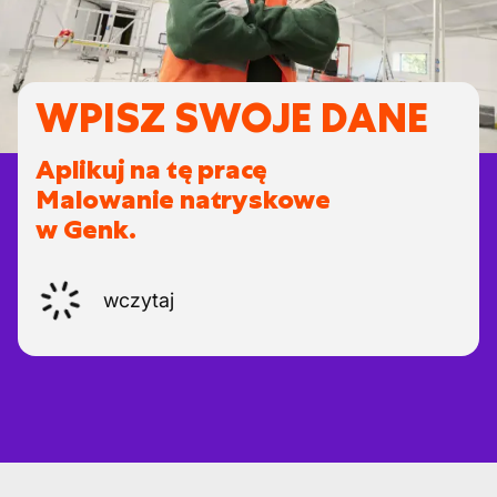
WPISZ SWOJE DANE
Aplikuj na tę pracę
Malowanie natryskowe
w Genk.
wczytaj