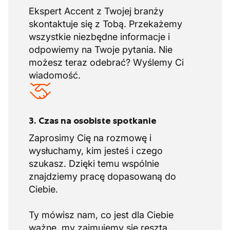
Ekspert Accent z Twojej branży
skontaktuje się z Tobą. Przekażemy
wszystkie niezbędne informacje i
odpowiemy na Twoje pytania. Nie
możesz teraz odebrać? Wyślemy Ci
wiadomość.
3. Czas na osobiste spotkanie
Zaprosimy Cię na rozmowę i
wysłuchamy, kim jesteś i czego
szukasz. Dzięki temu wspólnie
znajdziemy pracę dopasowaną do
Ciebie.
Ty mówisz nam, co jest dla Ciebie