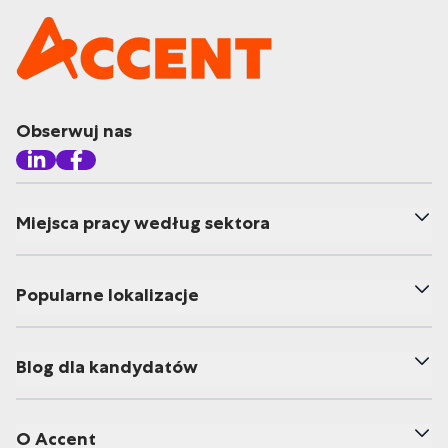
Obserwuj nas
Miejsca pracy według sektora
Popularne lokalizacje
Blog dla kandydatów
O Accent