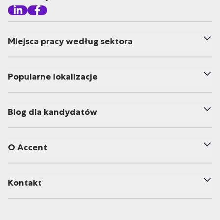
Miejsca pracy według sektora
Popularne lokalizacje
Blog dla kandydatów
O Accent
Kontakt