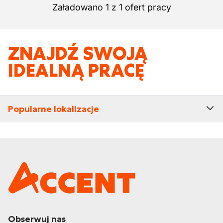
Załadowano 1 z 1 ofert pracy
ZNAJDŹ SWOJĄ
IDEALNĄ PRACĘ
Popularne lokalizacje
Obserwuj nas