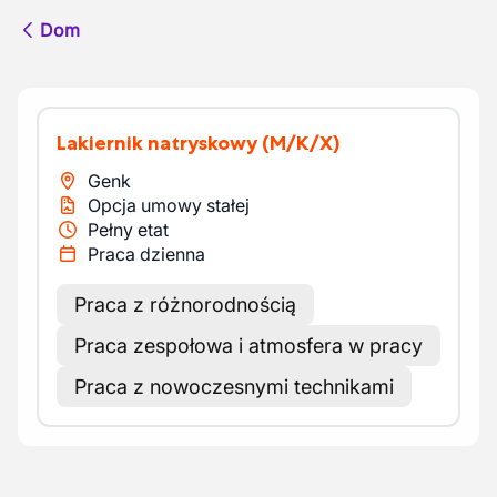
Dom
Lakiernik natryskowy
(M/K/X)
Genk
Opcja umowy stałej
Pełny etat
Praca dzienna
Praca z różnorodnością
Praca zespołowa i atmosfera w pracy
Praca z nowoczesnymi technikami