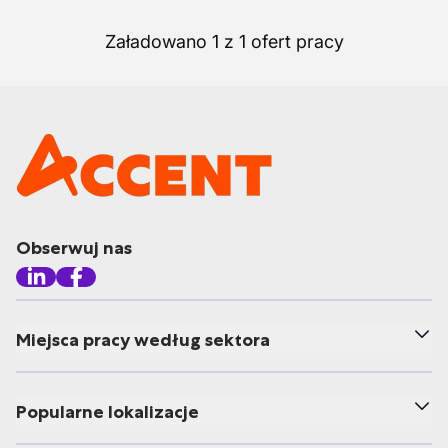
Załadowano 1 z 1 ofert pracy
Obserwuj nas
Miejsca pracy według sektora
Popularne lokalizacje