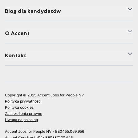
Blog dla kandydatów
O Accent
Kontakt
Copyright © 2025 Accent Jobs for People NV
Polityka prywatności
Polityka cookies
Zastrzeżenia prawne
Uwaga na phishing
Accent Jobs for People NV - BE0455.069.956
Accent Construct NV - BE0887.120.626