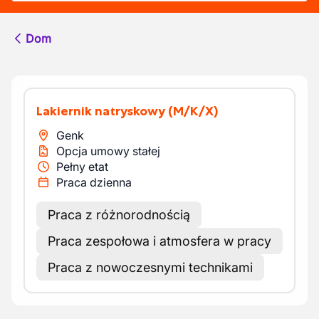
Dom
Lakiernik natryskowy
(M/K/X)
Genk
Opcja umowy stałej
Pełny etat
Praca dzienna
Praca z różnorodnością
Praca zespołowa i atmosfera w pracy
Praca z nowoczesnymi technikami