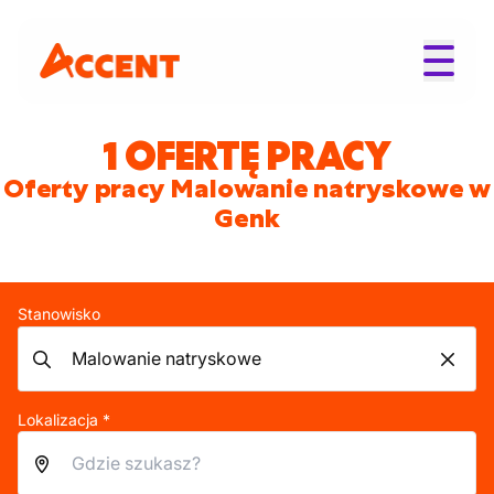
1 OFERTĘ PRACY
Oferty pracy Malowanie natryskowe w
Genk
Stanowisko
Lokalizacja *