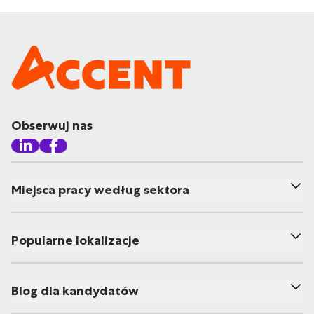
Obserwuj nas
Miejsca pracy według sektora
Popularne lokalizacje
Blog dla kandydatów