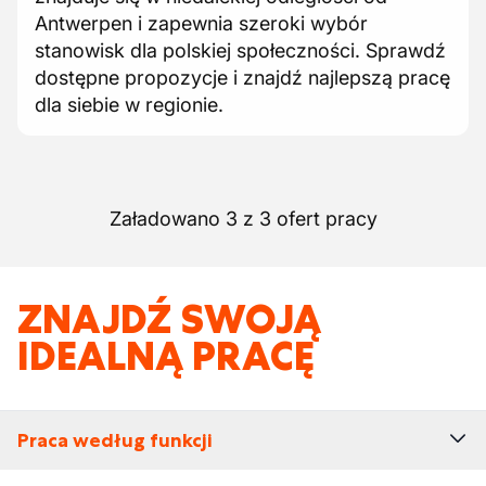
Antwerpen i zapewnia szeroki wybór
stanowisk dla polskiej społeczności. Sprawdź
dostępne propozycje i znajdź najlepszą pracę
dla siebie w regionie.
Załadowano 3 z 3 ofert pracy
ZNAJDŹ SWOJĄ
IDEALNĄ PRACĘ
Praca według funkcji