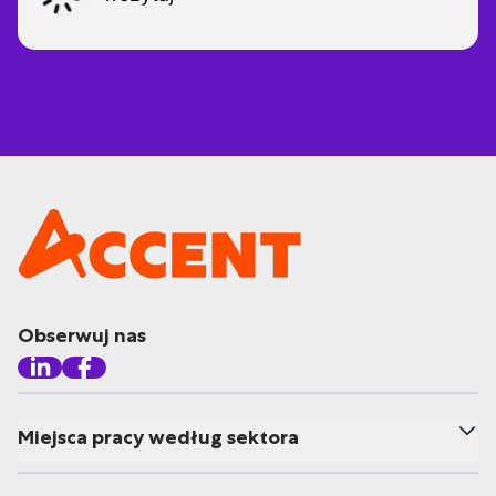
Obserwuj nas
Miejsca pracy według sektora