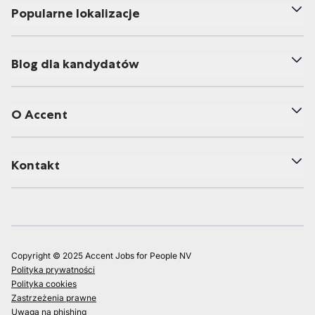
Popularne lokalizacje
Blog dla kandydatów
O Accent
Kontakt
Copyright © 2025 Accent Jobs for People NV
Polityka prywatności
Polityka cookies
Zastrzeżenia prawne
Uwaga na phishing