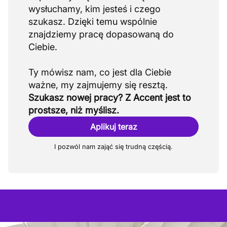
wysłuchamy, kim jesteś i czego
szukasz. Dzięki temu wspólnie
znajdziemy pracę dopasowaną do
Ciebie.
Ty mówisz nam, co jest dla Ciebie
Szukasz nowej pracy? Z Accent jest to
prostsze, niż myślisz.
Aplikuj teraz
I pozwól nam zająć się trudną częścią.