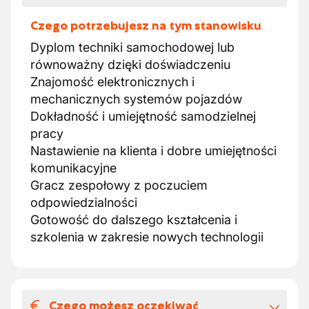
Czego potrzebujesz na tym stanowisku
Dyplom techniki samochodowej lub
równoważny dzięki doświadczeniu
Znajomość elektronicznych i
mechanicznych systemów pojazdów
Dokładność i umiejętność samodzielnej
pracy
Nastawienie na klienta i dobre umiejętności
komunikacyjne
Gracz zespołowy z poczuciem
odpowiedzialności
Gotowość do dalszego kształcenia i
szkolenia w zakresie nowych technologii
Czego możesz oczekiwać