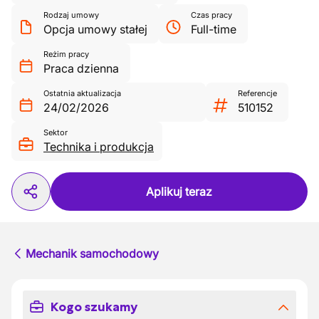
Rodzaj umowy
Czas pracy
Opcja umowy stałej
Full-time
Reżim pracy
Praca dzienna
Ostatnia aktualizacja
Referencje
24/02/2026
510152
Sektor
Technika i produkcja
Aplikuj teraz
Mechanik samochodowy
Kogo szukamy