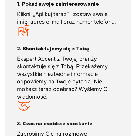
1. Pokaż swoje zainteresowanie
Kliknij „Aplikuj teraz” i zostaw swoje
imię, adres e-mail oraz numer telefonu.
2. Skontaktujemy się z Tobą
Ekspert Accent z Twojej branży
skontaktuje się z Tobą. Przekażemy
wszystkie niezbędne informacje i
odpowiemy na Twoje pytania. Nie
możesz teraz odebrać? Wyślemy Ci
wiadomość.
3. Czas na osobiste spotkanie
Zaprosimy Cię na rozmowę i