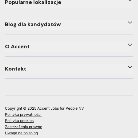
Popularne lokalizacje
Blog dla kandydatów
O Accent
Kontakt
Copyright © 2025 Accent Jobs for People NV
Polityka prywatności
Polityka cookies
Zastrzeżenia prawne
Uwaga na phishing