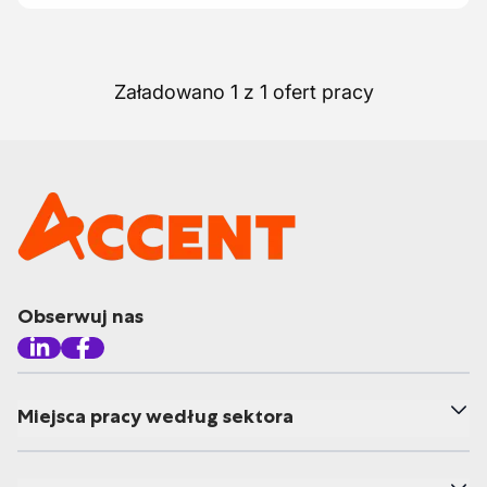
Załadowano 1 z 1 ofert pracy
Obserwuj nas
Miejsca pracy według sektora