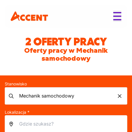
2 OFERTY PRACY
Oferty pracy w Mechanik
samochodowy
Stanowisko
Lokalizacja *