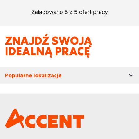
Załadowano 5 z 5 ofert pracy
ZNAJDŹ SWOJĄ
IDEALNĄ PRACĘ
Popularne lokalizacje