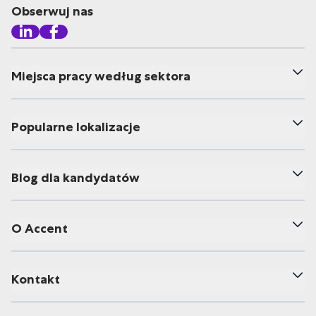
Obserwuj nas
Miejsca pracy według sektora
Popularne lokalizacje
Blog dla kandydatów
O Accent
Kontakt